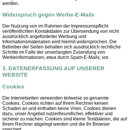
werden.
Widerspruch gegen Werbe-E-Mails
Der Nutzung von im Rahmen der Impressumspflicht
veröffentlichten Kontaktdaten zur Übersendung von nicht
ausdrücklich angeforderter Werbung und
Informationsmaterialien wird hiermit widersprochen. Die
Betreiber der Seiten behalten sich ausdrücklich rechtliche
Schritte im Falle der unverlangten Zusendung von
Werbeinformationen, etwa durch Spam-E-Mails, vor.
3. DATENERFASSUNG AUF UNSERER
WEBSITE
Cookies
Die Internetseiten verwenden teilweise so genannte
Cookies. Cookies richten auf Ihrem Rechner keinen
Schaden an und enthalten keine Viren. Cookies dienen
dazu, unser Angebot nutzerfreundlicher, effektiver und
sicherer zu machen. Cookies sind kleine Textdateien, die auf
Ihrem Rechner abgelegt werden und die Ihr Browser
speichert.