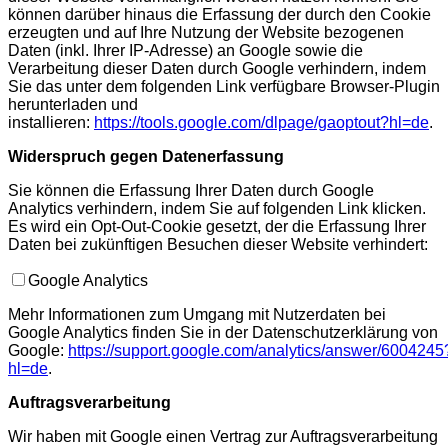
können darüber hinaus die Erfassung der durch den Cookie
erzeugten und auf Ihre Nutzung der Website bezogenen
Daten (inkl. Ihrer IP-Adresse) an Google sowie die
Verarbeitung dieser Daten durch Google verhindern, indem
Sie das unter dem folgenden Link verfügbare Browser-Plugin
herunterladen und
installieren:
https://tools.google.com/dlpage/gaoptout?hl=de
.
Widerspruch gegen Datenerfassung
Sie können die Erfassung Ihrer Daten durch Google
Analytics verhindern, indem Sie auf folgenden Link klicken.
Es wird ein Opt-Out-Cookie gesetzt, der die Erfassung Ihrer
Daten bei zukünftigen Besuchen dieser Website verhindert:
Google Analytics
Mehr Informationen zum Umgang mit Nutzerdaten bei
Google Analytics finden Sie in der Datenschutzerklärung von
Google:
https://support.google.com/analytics/answer/6004245
hl=de
.
Auftragsverarbeitung
Wir haben mit Google einen Vertrag zur Auftragsverarbeitung