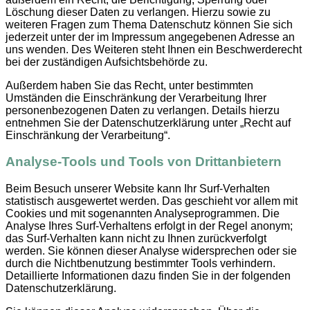
Löschung dieser Daten zu verlangen. Hierzu sowie zu
weiteren Fragen zum Thema Datenschutz können Sie sich
jederzeit unter der im Impressum angegebenen Adresse an
uns wenden. Des Weiteren steht Ihnen ein Beschwerderecht
bei der zuständigen Aufsichtsbehörde zu.
Außerdem haben Sie das Recht, unter bestimmten
Umständen die Einschränkung der Verarbeitung Ihrer
personenbezogenen Daten zu verlangen. Details hierzu
entnehmen Sie der Datenschutzerklärung unter „Recht auf
Einschränkung der Verarbeitung“.
Analyse-Tools und Tools von Drittanbietern
Beim Besuch unserer Website kann Ihr Surf-Verhalten
statistisch ausgewertet werden. Das geschieht vor allem mit
Cookies und mit sogenannten Analyseprogrammen. Die
Analyse Ihres Surf-Verhaltens erfolgt in der Regel anonym;
das Surf-Verhalten kann nicht zu Ihnen zurückverfolgt
werden. Sie können dieser Analyse widersprechen oder sie
durch die Nichtbenutzung bestimmter Tools verhindern.
Detaillierte Informationen dazu finden Sie in der folgenden
Datenschutzerklärung.