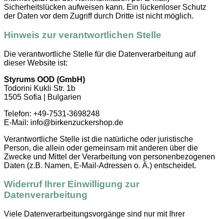
Sicherheitslücken aufweisen kann. Ein lückenloser Schutz
der Daten vor dem Zugriff durch Dritte ist nicht möglich.
Hinweis zur verantwortlichen Stelle
Die verantwortliche Stelle für die Datenverarbeitung auf
dieser Website ist:
Styrums OOD (GmbH)
Todorini Kukli Str. 1b
1505 Sofia | Bulgarien
Telefon: +49-7531-3698248
E-Mail: info@birkenzuckershop.de
Verantwortliche Stelle ist die natürliche oder juristische
Person, die allein oder gemeinsam mit anderen über die
Zwecke und Mittel der Verarbeitung von personenbezogenen
Daten (z.B. Namen, E-Mail-Adressen o. Ä.) entscheidet.
Widerruf Ihrer Einwilligung zur
Datenverarbeitung
Viele Datenverarbeitungsvorgänge sind nur mit Ihrer