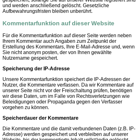
und werden anschließend gelöscht. Gesetzliche
Aufbewahrungsfristen bleiben unberührt.
Kommentarfunktion auf dieser Website
Für die Kommentarfunktion auf dieser Seite werden neben
Ihrem Kommentar auch Angaben zum Zeitpunkt der
Erstellung des Kommentars, Ihre E-Mail-Adresse und, wenn
Sie nicht anonym posten, der von Ihnen gewählte
Nutzername gespeichert.
Speicherung der IP-Adresse
Unsere Kommentarfunktion speichert die IP-Adressen der
Nutzer, die Kommentare verfassen. Da wir Kommentare auf
unserer Seite nicht vor der Freischaltung prüfen, benötigen
wir diese Daten, um im Falle von Rechtsverletzungen wie
Beleidigungen oder Propaganda gegen den Verfasser
vorgehen zu können.
Speicherdauer der Kommentare
Die Kommentare und die damit verbundenen Daten (z.B. IP-
Adresse) werden gespeichert und verbleiben auf unserer
Website, bis der kommentierte Inhalt vollständig gelöscht