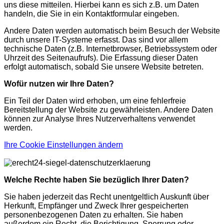
uns diese mitteilen. Hierbei kann es sich z.B. um Daten
handeln, die Sie in ein Kontaktformular eingeben.
Andere Daten werden automatisch beim Besuch der Website
durch unsere IT-Systeme erfasst. Das sind vor allem
technische Daten (z.B. Internetbrowser, Betriebssystem oder
Uhrzeit des Seitenaufrufs). Die Erfassung dieser Daten
erfolgt automatisch, sobald Sie unsere Website betreten.
Wofür nutzen wir Ihre Daten?
Ein Teil der Daten wird erhoben, um eine fehlerfreie
Bereitstellung der Website zu gewährleisten. Andere Daten
können zur Analyse Ihres Nutzerverhaltens verwendet
werden.
Ihre Cookie Einstellungen ändern
Welche Rechte haben Sie bezüglich Ihrer Daten?
Sie haben jederzeit das Recht unentgeltlich Auskunft über
Herkunft, Empfänger und Zweck Ihrer gespeicherten
personenbezogenen Daten zu erhalten. Sie haben
außerdem ein Recht, die Berichtigung, Sperrung oder