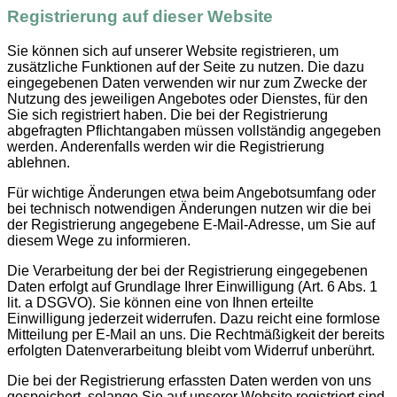
Registrierung auf dieser Website
Sie können sich auf unserer Website registrieren, um
zusätzliche Funktionen auf der Seite zu nutzen. Die dazu
eingegebenen Daten verwenden wir nur zum Zwecke der
Nutzung des jeweiligen Angebotes oder Dienstes, für den
Sie sich registriert haben. Die bei der Registrierung
abgefragten Pflichtangaben müssen vollständig angegeben
werden. Anderenfalls werden wir die Registrierung
ablehnen.
Für wichtige Änderungen etwa beim Angebotsumfang oder
bei technisch notwendigen Änderungen nutzen wir die bei
der Registrierung angegebene E-Mail-Adresse, um Sie auf
diesem Wege zu informieren.
Die Verarbeitung der bei der Registrierung eingegebenen
Daten erfolgt auf Grundlage Ihrer Einwilligung (Art. 6 Abs. 1
lit. a DSGVO). Sie können eine von Ihnen erteilte
Einwilligung jederzeit widerrufen. Dazu reicht eine formlose
Mitteilung per E-Mail an uns. Die Rechtmäßigkeit der bereits
erfolgten Datenverarbeitung bleibt vom Widerruf unberührt.
Die bei der Registrierung erfassten Daten werden von uns
gespeichert, solange Sie auf unserer Website registriert sind