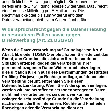
ausdrücklichen Einwilligung möglich. Sie können eine
bereits erteilte Einwilligung jederzeit widerrufen. Dazu reicht
eine formlose Mitteilung per E-Mail an uns. Die
Rechtmäßigkeit der bis zum Widerruf erfolgten
Datenverarbeitung bleibt vom Widerruf unberührt.
Widerspruchsrecht gegen die Datenerhebung
in besonderen Fällen sowie gegen
Direktwerbung (Art. 21 DSGVO)
Wenn die Datenverarbeitung auf Grundlage von Art. 6
Abs. 1 lit. e oder f DSGVO erfolgt, haben Sie jederzeit das
Recht, aus Gründen, die sich aus Ihrer besonderen
Situation ergeben, gegen die Verarbeitung Ihrer
personenbezogenen Daten Widerspruch einzulegen;
dies gilt auch für ein auf diese Bestimmungen gestütztes
Profiling. Die jeweilige Rechtsgrundlage, auf denen eine
Verarbeitung beruht, entnehmen Sie dieser
Datenschutzerklärung. Wenn Sie Widerspruch einlegen,
werden wir Ihre betroffenen personenbezogenen Daten
nicht mehr verarbeiten, es sei denn, wir können
zwingende schutzwürdige Gründe für die Verarbeitung
nachweisen, die Ihre Interessen, Rechte und Freiheiten
überwiegen oder die Verarbeitung dient der