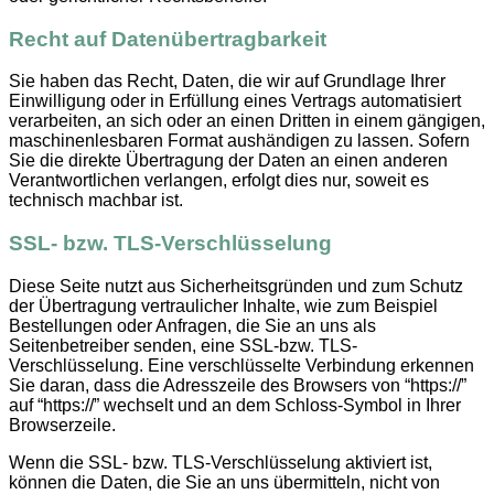
Recht auf Datenübertragbarkeit
Sie haben das Recht, Daten, die wir auf Grundlage Ihrer
Einwilligung oder in Erfüllung eines Vertrags automatisiert
verarbeiten, an sich oder an einen Dritten in einem gängigen,
maschinenlesbaren Format aushändigen zu lassen. Sofern
Sie die direkte Übertragung der Daten an einen anderen
Verantwortlichen verlangen, erfolgt dies nur, soweit es
technisch machbar ist.
SSL- bzw. TLS-Verschlüsselung
Diese Seite nutzt aus Sicherheitsgründen und zum Schutz
der Übertragung vertraulicher Inhalte, wie zum Beispiel
Bestellungen oder Anfragen, die Sie an uns als
Seitenbetreiber senden, eine SSL-bzw. TLS-
Verschlüsselung. Eine verschlüsselte Verbindung erkennen
Sie daran, dass die Adresszeile des Browsers von “https://”
auf “https://” wechselt und an dem Schloss-Symbol in Ihrer
Browserzeile.
Wenn die SSL- bzw. TLS-Verschlüsselung aktiviert ist,
können die Daten, die Sie an uns übermitteln, nicht von