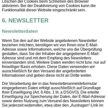
Löschen der Cookies beim Schließen des Browser
aktivieren. Bei der Deaktivierung von Cookies kann die
Funktionalität dieser Website eingeschränkt sein.
6. NEWSLETTER
Newsletterdaten
Wenn Sie den auf der Website angebotenen Newsletter
beziehen möchten, benötigen wir von Ihnen eine E-Mail-
Adresse sowie Informationen, welche uns die Überprüfung
gestatten, dass Sie der Inhaber der angegebenen E-Mail-
Adresse sind und mit dem Empfang des Newsletters
einverstanden sind. Weitere Daten werden nicht bzw. nur auf
freiwilliger Basis erhoben. Diese Daten verwenden wir
ausschließlich für den Versand der angeforderten
Informationen und geben diese nicht an Dritte weiter.
Die Verarbeitung der in das Newsletteranmeldeformular
eingegebenen Daten erfolgt ausschließlich auf Grundlage
Ihrer Einwilligung (Art. 6 Abs. 1 lit. a DSGVO). Die erteilte
Einwilligung zur Speicherung der Daten, der E-Mail-Adresse
sowie deren Nutzung zum Versand des Newsletters können
Sie jederzeit widerrufen, etwa über den „Austragen“-Link im