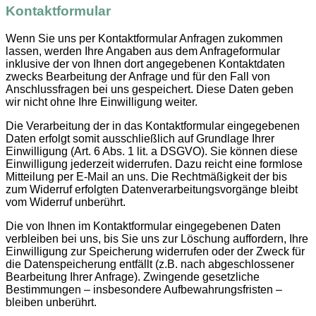
Kontaktformular
Wenn Sie uns per Kontaktformular Anfragen zukommen
lassen, werden Ihre Angaben aus dem Anfrageformular
inklusive der von Ihnen dort angegebenen Kontaktdaten
zwecks Bearbeitung der Anfrage und für den Fall von
Anschlussfragen bei uns gespeichert. Diese Daten geben
wir nicht ohne Ihre Einwilligung weiter.
Die Verarbeitung der in das Kontaktformular eingegebenen
Daten erfolgt somit ausschließlich auf Grundlage Ihrer
Einwilligung (Art. 6 Abs. 1 lit. a DSGVO). Sie können diese
Einwilligung jederzeit widerrufen. Dazu reicht eine formlose
Mitteilung per E-Mail an uns. Die Rechtmäßigkeit der bis
zum Widerruf erfolgten Datenverarbeitungsvorgänge bleibt
vom Widerruf unberührt.
Die von Ihnen im Kontaktformular eingegebenen Daten
verbleiben bei uns, bis Sie uns zur Löschung auffordern, Ihre
Einwilligung zur Speicherung widerrufen oder der Zweck für
die Datenspeicherung entfällt (z.B. nach abgeschlossener
Bearbeitung Ihrer Anfrage). Zwingende gesetzliche
Bestimmungen – insbesondere Aufbewahrungsfristen –
bleiben unberührt.