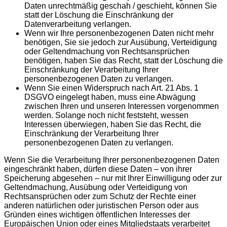
Daten unrechtmäßig geschah / geschieht, können Sie
statt der Löschung die Einschränkung der
Datenverarbeitung verlangen.
Wenn wir Ihre personenbezogenen Daten nicht mehr
benötigen, Sie sie jedoch zur Ausübung, Verteidigung
oder Geltendmachung von Rechtsansprüchen
benötigen, haben Sie das Recht, statt der Löschung die
Einschränkung der Verarbeitung Ihrer
personenbezogenen Daten zu verlangen.
Wenn Sie einen Widerspruch nach Art. 21 Abs. 1
DSGVO eingelegt haben, muss eine Abwägung
zwischen Ihren und unseren Interessen vorgenommen
werden. Solange noch nicht feststeht, wessen
Interessen überwiegen, haben Sie das Recht, die
Einschränkung der Verarbeitung Ihrer
personenbezogenen Daten zu verlangen.
Wenn Sie die Verarbeitung Ihrer personenbezogenen Daten
eingeschränkt haben, dürfen diese Daten – von ihrer
Speicherung abgesehen – nur mit Ihrer Einwilligung oder zur
Geltendmachung, Ausübung oder Verteidigung von
Rechtsansprüchen oder zum Schutz der Rechte einer
anderen natürlichen oder juristischen Person oder aus
Gründen eines wichtigen öffentlichen Interesses der
Europäischen Union oder eines Mitgliedstaats verarbeitet