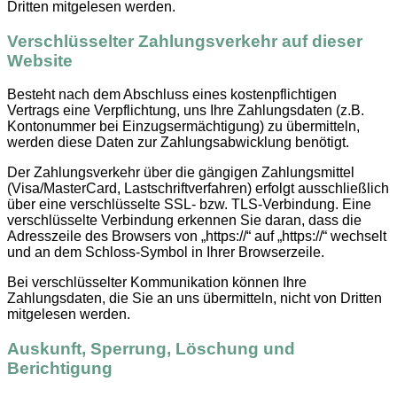
Dritten mitgelesen werden.
Verschlüsselter Zahlungsverkehr auf dieser
Website
Besteht nach dem Abschluss eines kostenpflichtigen
Vertrags eine Verpflichtung, uns Ihre Zahlungsdaten (z.B.
Kontonummer bei Einzugsermächtigung) zu übermitteln,
werden diese Daten zur Zahlungsabwicklung benötigt.
Der Zahlungsverkehr über die gängigen Zahlungsmittel
(Visa/MasterCard, Lastschriftverfahren) erfolgt ausschließlich
über eine verschlüsselte SSL- bzw. TLS-Verbindung. Eine
verschlüsselte Verbindung erkennen Sie daran, dass die
Adresszeile des Browsers von „https://“ auf „https://“ wechselt
und an dem Schloss-Symbol in Ihrer Browserzeile.
Bei verschlüsselter Kommunikation können Ihre
Zahlungsdaten, die Sie an uns übermitteln, nicht von Dritten
mitgelesen werden.
Auskunft, Sperrung, Löschung und
Berichtigung