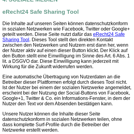
eRecht24 Safe Sharing Tool
Die Inhalte auf unseren Seiten können datenschutzkonform
in sozialen Netzwerken wie Facebook, Twitter oder Google+
geteilt werden. Diese Seite nutzt dafür das
eRecht24 Safe
Sharing Tool
. Dieses Tool stellt den direkten Kontakt
zwischen den Netzwerken und Nutzern erst dann her, wenn
der Nutzer aktiv auf einen dieser Button klickt. Der Klick auf
den Button stellt eine Einwilligung im Sinne des Art. 6 Abs. 1
lit. a DSGVO dar. Diese Einwilligung kann jederzeit mit
Wirkung für die Zukunft widerrufen werden.
Eine automatische Übertragung von Nutzerdaten an die
Betreiber dieser Plattformen erfolgt durch dieses Tool nicht.
Ist der Nutzer bei einem der sozialen Netzwerke angemeldet,
erscheint bei der Nutzung der Social-Buttons von Facebook,
Google+1, Twitter & Co. ein Informations-Fenster, in dem der
Nutzer den Text vor dem Absenden bestätigen kann.
Unsere Nutzer können die Inhalte dieser Seite
datenschutzkonform in sozialen Netzwerken teilen, ohne
dass komplette Surf-Profile durch die Betreiber der
Netzwerke erstellt werden.