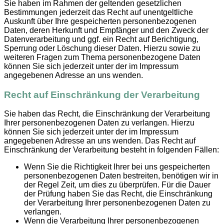
Sie haben im Rahmen der geltenden gesetzlichen
Bestimmungen jederzeit das Recht auf unentgeltliche
Auskunft über Ihre gespeicherten personenbezogenen
Daten, deren Herkunft und Empfänger und den Zweck der
Datenverarbeitung und ggf. ein Recht auf Berichtigung,
Sperrung oder Löschung dieser Daten. Hierzu sowie zu
weiteren Fragen zum Thema personenbezogene Daten
können Sie sich jederzeit unter der im Impressum
angegebenen Adresse an uns wenden.
Recht auf Einschränkung der Verarbeitung
Sie haben das Recht, die Einschränkung der Verarbeitung
Ihrer personenbezogenen Daten zu verlangen. Hierzu
können Sie sich jederzeit unter der im Impressum
angegebenen Adresse an uns wenden. Das Recht auf
Einschränkung der Verarbeitung besteht in folgenden Fällen:
Wenn Sie die Richtigkeit Ihrer bei uns gespeicherten
personenbezogenen Daten bestreiten, benötigen wir in
der Regel Zeit, um dies zu überprüfen. Für die Dauer
der Prüfung haben Sie das Recht, die Einschränkung
der Verarbeitung Ihrer personenbezogenen Daten zu
verlangen.
Wenn die Verarbeitung Ihrer personenbezogenen