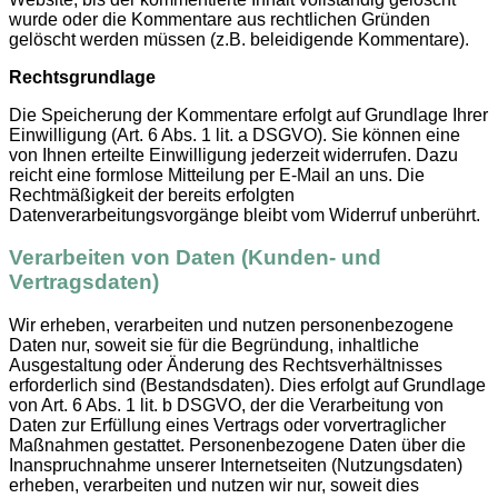
wurde oder die Kommentare aus rechtlichen Gründen
gelöscht werden müssen (z.B. beleidigende Kommentare).
Rechtsgrundlage
Die Speicherung der Kommentare erfolgt auf Grundlage Ihrer
Einwilligung (Art. 6 Abs. 1 lit. a DSGVO). Sie können eine
von Ihnen erteilte Einwilligung jederzeit widerrufen. Dazu
reicht eine formlose Mitteilung per E-Mail an uns. Die
Rechtmäßigkeit der bereits erfolgten
Datenverarbeitungsvorgänge bleibt vom Widerruf unberührt.
Verarbeiten von Daten (Kunden- und
Vertragsdaten)
Wir erheben, verarbeiten und nutzen personenbezogene
Daten nur, soweit sie für die Begründung, inhaltliche
Ausgestaltung oder Änderung des Rechtsverhältnisses
erforderlich sind (Bestandsdaten). Dies erfolgt auf Grundlage
von Art. 6 Abs. 1 lit. b DSGVO, der die Verarbeitung von
Daten zur Erfüllung eines Vertrags oder vorvertraglicher
Maßnahmen gestattet. Personenbezogene Daten über die
Inanspruchnahme unserer Internetseiten (Nutzungsdaten)
erheben, verarbeiten und nutzen wir nur, soweit dies