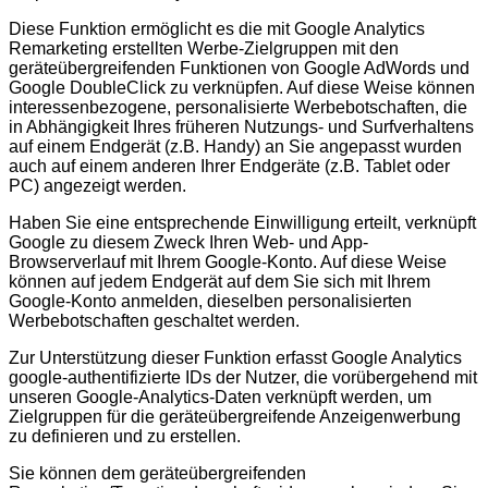
Diese Funktion ermöglicht es die mit Google Analytics
Remarketing erstellten Werbe-Zielgruppen mit den
geräteübergreifenden Funktionen von Google AdWords und
Google DoubleClick zu verknüpfen. Auf diese Weise können
interessenbezogene, personalisierte Werbebotschaften, die
in Abhängigkeit Ihres früheren Nutzungs- und Surfverhaltens
auf einem Endgerät (z.B. Handy) an Sie angepasst wurden
auch auf einem anderen Ihrer Endgeräte (z.B. Tablet oder
PC) angezeigt werden.
Haben Sie eine entsprechende Einwilligung erteilt, verknüpft
Google zu diesem Zweck Ihren Web- und App-
Browserverlauf mit Ihrem Google-Konto. Auf diese Weise
können auf jedem Endgerät auf dem Sie sich mit Ihrem
Google-Konto anmelden, dieselben personalisierten
Werbebotschaften geschaltet werden.
Zur Unterstützung dieser Funktion erfasst Google Analytics
google-authentifizierte IDs der Nutzer, die vorübergehend mit
unseren Google-Analytics-Daten verknüpft werden, um
Zielgruppen für die geräteübergreifende Anzeigenwerbung
zu definieren und zu erstellen.
Sie können dem geräteübergreifenden