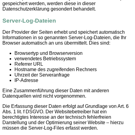
gespeichert werden, werden diese in dieser
Datenschutzerklärung gesondert behandelt.
Server-Log-Dateien
Der Provider der Seiten erhebt und speichert automatisch
Informationen in so genannten Server-Log-Dateien, die Ihr
Browser automatisch an uns übermittelt. Dies sind:
Browsertyp und Browserversion
verwendetes Betriebssystem
Referrer URL
Hostname des zugreifenden Rechners
Uhrzeit der Serveranfrage
IP-Adresse
Eine Zusammenführung dieser Daten mit anderen
Datenquellen wird nicht vorgenommen.
Die Erfassung dieser Daten erfolgt auf Grundlage von Art. 6
Abs. 1 lit. f DSGVO. Der Websitebetreiber hat ein
berechtigtes Interesse an der technisch fehlerfreien
Darstellung und der Optimierung seiner Website – hierzu
müssen die Server-Log-Files erfasst werden.