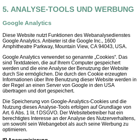
5. ANALYSE-TOOLS UND WERBUNG
Google Analytics
Diese Website nutzt Funktionen des Webanalysedienstes
Google Analytics. Anbieter ist die Google Inc., 1600
Amphitheatre Parkway, Mountain View, CA 94043, USA.
Google Analytics verwendet so genannte „Cookies“. Das
sind Textdateien, die auf Ihrem Computer gespeichert
werden und die eine Analyse der Benutzung der Website
durch Sie ermöglichen. Die durch den Cookie erzeugten
Informationen über Ihre Benutzung dieser Website werden in
der Regel an einen Server von Google in den USA
übertragen und dort gespeichert.
Die Speicherung von Google-Analytics-Cookies und die
Nutzung dieses Analyse-Tools erfolgen auf Grundlage von
Art. 6 Abs. 1 lit. f DSGVO. Der Websitebetreiber hat ein
berechtigtes Interesse an der Analyse des Nutzerverhaltens,
um sowohl sein Webangebot als auch seine Werbung zu
optimieren.