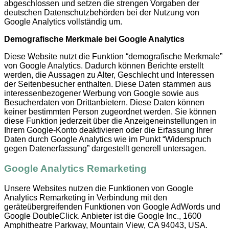
abgeschlossen und setzen die strengen Vorgaben der
deutschen Datenschutzbehörden bei der Nutzung von
Google Analytics vollständig um.
Demografische Merkmale bei Google Analytics
Diese Website nutzt die Funktion “demografische Merkmale”
von Google Analytics. Dadurch können Berichte erstellt
werden, die Aussagen zu Alter, Geschlecht und Interessen
der Seitenbesucher enthalten. Diese Daten stammen aus
interessenbezogener Werbung von Google sowie aus
Besucherdaten von Drittanbietern. Diese Daten können
keiner bestimmten Person zugeordnet werden. Sie können
diese Funktion jederzeit über die Anzeigeneinstellungen in
Ihrem Google-Konto deaktivieren oder die Erfassung Ihrer
Daten durch Google Analytics wie im Punkt “Widerspruch
gegen Datenerfassung” dargestellt generell untersagen.
Google Analytics Remarketing
Unsere Websites nutzen die Funktionen von Google
Analytics Remarketing in Verbindung mit den
geräteübergreifenden Funktionen von Google AdWords und
Google DoubleClick. Anbieter ist die Google Inc., 1600
Amphitheatre Parkway, Mountain View, CA 94043, USA.