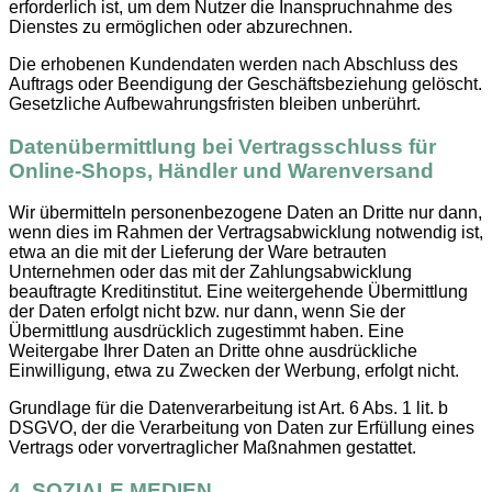
erforderlich ist, um dem Nutzer die Inanspruchnahme des
Dienstes zu ermöglichen oder abzurechnen.
Die erhobenen Kundendaten werden nach Abschluss des
Auftrags oder Beendigung der Geschäftsbeziehung gelöscht.
Gesetzliche Aufbewahrungsfristen bleiben unberührt.
Datenübermittlung bei Vertragsschluss für
Online-Shops, Händler und Warenversand
Wir übermitteln personenbezogene Daten an Dritte nur dann,
wenn dies im Rahmen der Vertragsabwicklung notwendig ist,
etwa an die mit der Lieferung der Ware betrauten
Unternehmen oder das mit der Zahlungsabwicklung
beauftragte Kreditinstitut. Eine weitergehende Übermittlung
der Daten erfolgt nicht bzw. nur dann, wenn Sie der
Übermittlung ausdrücklich zugestimmt haben. Eine
Weitergabe Ihrer Daten an Dritte ohne ausdrückliche
Einwilligung, etwa zu Zwecken der Werbung, erfolgt nicht.
Grundlage für die Datenverarbeitung ist Art. 6 Abs. 1 lit. b
DSGVO, der die Verarbeitung von Daten zur Erfüllung eines
Vertrags oder vorvertraglicher Maßnahmen gestattet.
4. SOZIALE MEDIEN