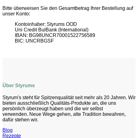
Bitte überweisen Sie den Gesamtbetrag Ihrer Bestellung auf
unser Konto:
Kontoinhaber: Styrums OOD
Uni Credit BulBank (International)
IBAN: BG98UNCR70001522756589
BIC: UNCRBGSF
Über Styrums
Styrum's steht für Spitzenqualität seit mehr als 20 Jahren. Wir
bieten ausschließlich Qualitäts-Produkte an, die uns
persönlich überzeugt haben und die wir selbst
verwenden. Neue Wege gehen, alte Tradition bewahren,
dafür stehen wir.
Blog
Rezepte