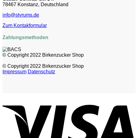
78467 Konstanz, Deutschland
info@styrums.de
Zum Kontakformular
Zahlungsmethoden
© Copyright 2022 Birkenzucker Shop
© Copyright 2022 Birkenzucker Shop
Impressum
Datenschutz
V