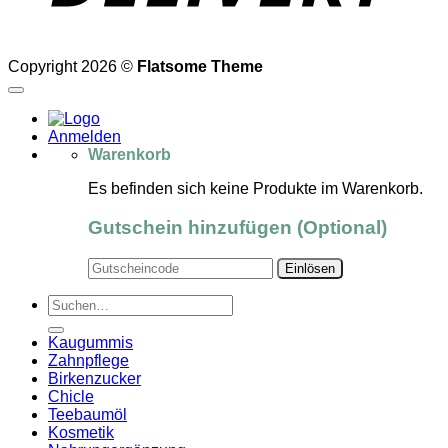
Copyright 2026 ©
Flatsome Theme
Anmelden
Warenkorb
Es befinden sich keine Produkte im Warenkorb.
Gutschein hinzufügen
(Optional)
Suchen
nach:
Kaugummis
Zahnpflege
Birkenzucker
Chicle
Teebaumöl
Kosmetik