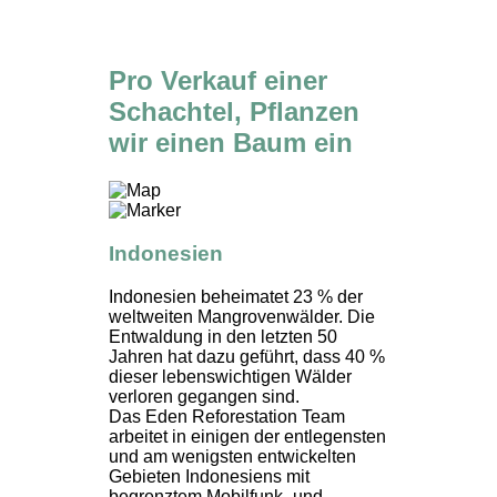
Pro Verkauf einer
Schachtel, Pflanzen
wir einen Baum ein
Indonesien
Indonesien beheimatet 23 % der
weltweiten Mangrovenwälder. Die
Entwaldung in den letzten 50
Jahren hat dazu geführt, dass 40 %
dieser lebenswichtigen Wälder
verloren gegangen sind.
Das Eden Reforestation Team
arbeitet in einigen der entlegensten
und am wenigsten entwickelten
Gebieten Indonesiens mit
begrenztem Mobilfunk- und