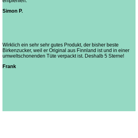
empfehlen.
Simon P.
Wirklich ein sehr sehr gutes Produkt, der bisher beste
Birkenzucker, weil er Original aus Finnland ist und in einer
umweltschonenden Tüte verpackt ist. Deshalb 5 Sterne!
Frank