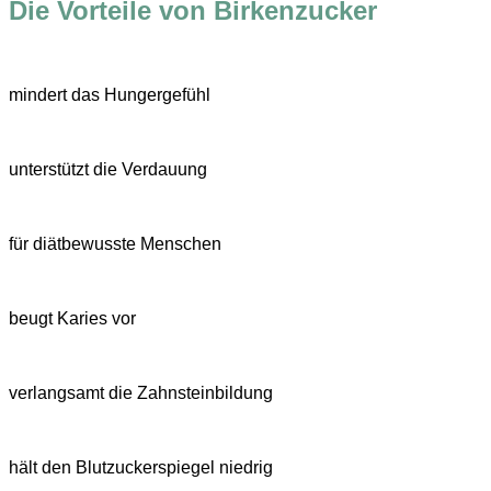
Die Vorteile von Birkenzucker
mindert das Hungergefühl
unterstützt die Verdauung
für diätbewusste Menschen
beugt Karies vor
verlangsamt die Zahnsteinbildung
hält den Blutzuckerspiegel niedrig