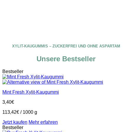
XYLIT-KAUGUMMIS – ZUCKERFREI UND OHNE ASPARTAM
Unsere Bestseller
Bestseller
Mint Fresh Xylit-Kaugummi
3,40
€
113,42
€
/
1000
g
Jetzt kaufen
Mehr erfahren
Bestseller