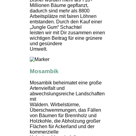
Millionen Bäume gepflanzt,
dadurch sind mehr als 8800
Arbeitsplätze mit fairen Löhnen
entstanden. Durch den Kauf einer
„Jungle Gum“ Schachtel
leisten wir mit Dir zusammen einen
wichtigen Beitrag für eine grünere
und gesündere
Umwelt.
Mosambik
Mosambik beheimatet eine große
Artenvielfalt und
abwechslungsreiche Landschaften
mit
Wäldern. Wirbelstürme,
Überschwemmungen, das Fällen
von Bäumen für Brennholz und
Holzkohle, die Abholzung großer
Flächen für Ackerland und der
kommerzielle