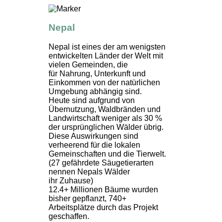
Nepal
Nepal ist eines der am wenigsten
entwickelten Länder der Welt mit
vielen Gemeinden, die
für Nahrung, Unterkunft und
Einkommen von der natürlichen
Umgebung abhängig sind.
Heute sind aufgrund von
Übernutzung, Waldbränden und
Landwirtschaft weniger als 30 %
der ursprünglichen Wälder übrig.
Diese Auswirkungen sind
verheerend für die lokalen
Gemeinschaften und die Tierwelt.
(27 gefährdete Säugetierarten
nennen Nepals Wälder
ihr Zuhause)
12.4+ Millionen Bäume wurden
bisher gepflanzt, 740+
Arbeitsplätze durch das Projekt
geschaffen.