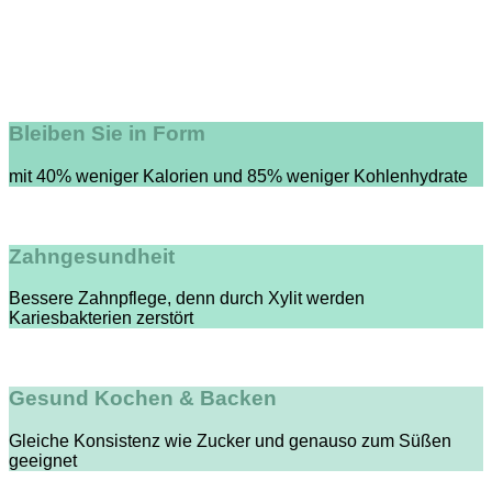
Bleiben Sie in Form
mit 40% weniger Kalorien und 85% weniger Kohlenhydrate
Zahngesundheit
Bessere Zahnpflege, denn durch Xylit werden
Kariesbakterien zerstört
Gesund Kochen & Backen
Gleiche Konsistenz wie Zucker und genauso zum Süßen
geeignet