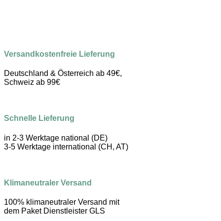
Versandkostenfreie Lieferung
Deutschland & Österreich ab 49€,
Schweiz ab 99€
Schnelle Lieferung
in 2-3 Werktage national (DE)
3-5 Werktage international (CH, AT)
Klimaneutraler Versand
100% klimaneutraler Versand mit
dem Paket Dienstleister GLS