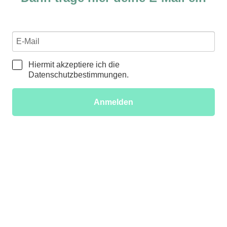
Hiermit akzeptiere ich die
Datenschutzbestimmungen.
Anmelden