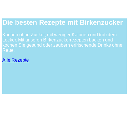
Die besten Rezepte mit Birkenzucker
Kochen ohne Zucker, mit weniger Kalorien und trotzdem
Lecker. Mit unseren Birkenzuckerrezepten backen und
kochen Sie gesund oder zaubern erfrischende Drinks ohne
Reue.
Alle Rezepte