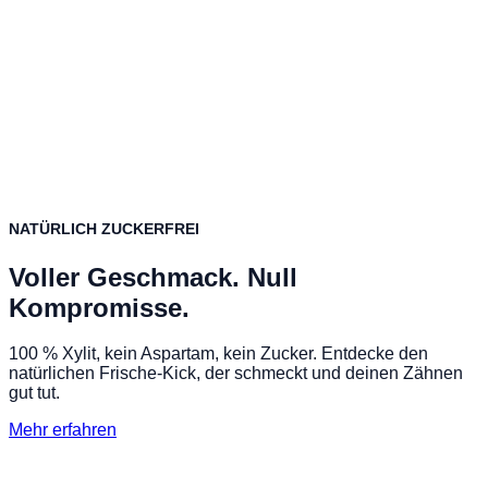
NATÜRLICH ZUCKERFREI
Voller Geschmack. Null
Kompromisse.
100 % Xylit, kein Aspartam, kein Zucker. Entdecke den
natürlichen Frische-Kick, der schmeckt und deinen Zähnen
gut tut.
Mehr erfahren