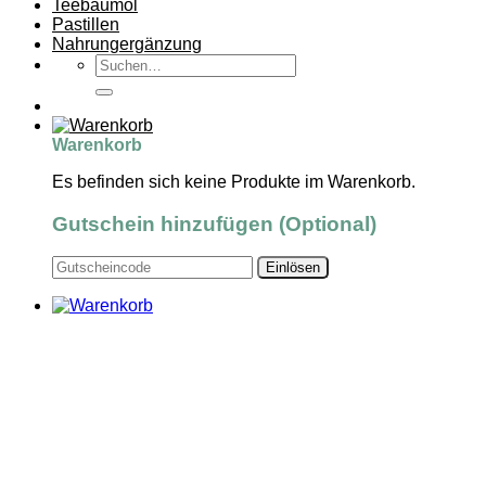
Teebaumöl
Pastillen
Nahrungergänzung
Suchen
nach:
Warenkorb
Es befinden sich keine Produkte im Warenkorb.
Gutschein hinzufügen
(Optional)