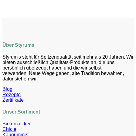
Über Styrums
Styrum's steht für Spitzenqualität seit mehr als 20 Jahren. Wir
bieten ausschließlich Qualitäts-Produkte an, die uns
persönlich überzeugt haben und die wir selbst
verwenden. Neue Wege gehen, alte Tradition bewahren,
dafür stehen wir.
Blog
Rezepte
Zertifikate
Unser Sortiment
Birkenzucker
Chicle
Kaugummis