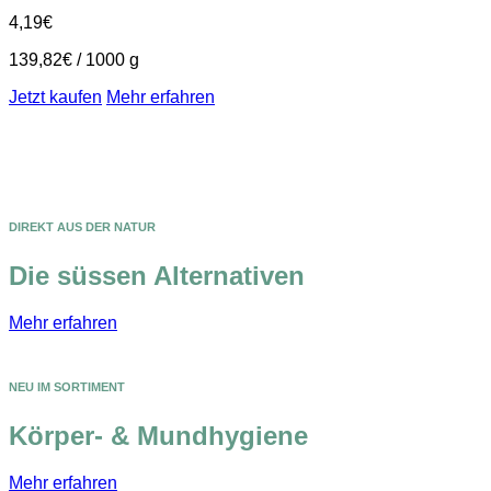
4,19
€
139,82
€
/
1000
g
Jetzt kaufen
Mehr erfahren
DIREKT AUS DER NATUR
Die süssen Alternativen
Mehr erfahren
NEU IM SORTIMENT
Körper- & Mundhygiene
Mehr erfahren