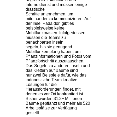
Internetdienst und müssen einige
drastische
Schritte unternehmen, um
miteinander zu kommunizieren. Auf
der Insel Padaidori gibt es
beispielsweise keine
Mobilfunkmasten. Infolgedessen
müssen die Teams zu
benachbarten Inseln
segeln, bis sie genügend
Mobilfunkempfang haben, um
Pflanzinformationen und Fotos vom
Pflanzfortschritt auszutauschen.
Das Segeln zu anderen Inseln und
das Klettern auf Bäume sind
nur zwei Beispiele dafür, wie das
indonesische Team kreative
Lösungen für die
Herausforderungen findet, mit
denen es vor Ort konfrontiert ist.
Bisher wurden 31.3+ Millionen
Bäume gepflanzt und mehr als 520
Arbeitsplätze zur Verfügung
gestellt