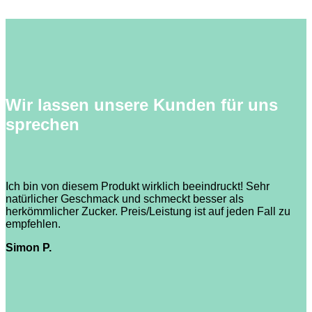
Wir lassen unsere Kunden für uns
sprechen
Ich bin von diesem Produkt wirklich beeindruckt! Sehr
natürlicher Geschmack und schmeckt besser als
herkömmlicher Zucker. Preis/Leistung ist auf jeden Fall zu
empfehlen.
Simon P.