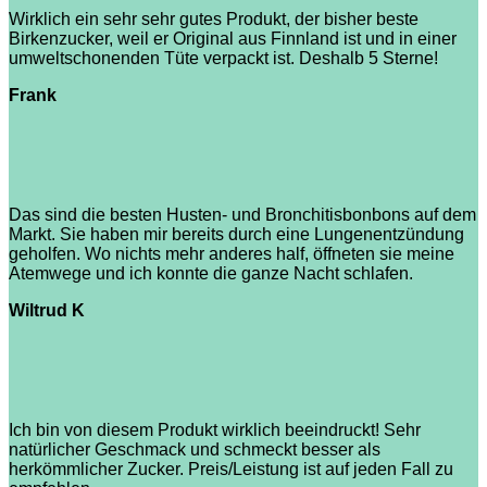
Wirklich ein sehr sehr gutes Produkt, der bisher beste
Birkenzucker, weil er Original aus Finnland ist und in einer
umweltschonenden Tüte verpackt ist. Deshalb 5 Sterne!
Frank
Das sind die besten Husten- und Bronchitisbonbons auf dem
Markt. Sie haben mir bereits durch eine Lungenentzündung
geholfen. Wo nichts mehr anderes half, öffneten sie meine
Atemwege und ich konnte die ganze Nacht schlafen.
Wiltrud K
Ich bin von diesem Produkt wirklich beeindruckt! Sehr
natürlicher Geschmack und schmeckt besser als
herkömmlicher Zucker. Preis/Leistung ist auf jeden Fall zu