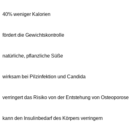
40% weniger Kalorien
fördert die Gewichtskontrolle
natürliche, pflanzliche Süße
wirksam bei Pilzinfektion und Candida
verringert das Risiko von der Entstehung von Osteoporose
kann den Insulinbedarf des Körpers verringern