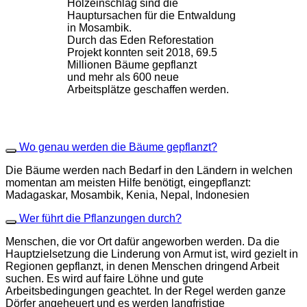
Holzeinschlag sind die
Hauptursachen für die Entwaldung
in Mosambik.
Durch das Eden Reforestation
Projekt konnten seit 2018, 69.5
Millionen Bäume gepflanzt
und mehr als 600 neue
Arbeitsplätze geschaffen werden.
Wo genau werden die Bäume gepflanzt?
Die Bäume werden nach Bedarf in den Ländern in welchen
momentan am meisten Hilfe benötigt, eingepflanzt:
Madagaskar, Mosambik, Kenia, Nepal, Indonesien
Wer führt die Pflanzungen durch?
Menschen, die vor Ort dafür angeworben werden. Da die
Hauptzielsetzung die Linderung von Armut ist, wird gezielt in
Regionen gepflanzt, in denen Menschen dringend Arbeit
suchen. Es wird auf faire Löhne und gute
Arbeitsbedingungen geachtet. In der Regel werden ganze
Dörfer angeheuert und es werden langfristige