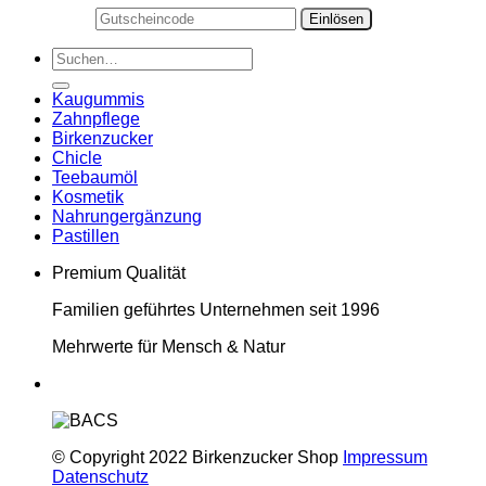
Suchen
nach:
Kaugummis
Zahnpflege
Birkenzucker
Chicle
Teebaumöl
Kosmetik
Nahrungergänzung
Pastillen
Premium Qualität
Familien geführtes Unternehmen seit 1996
Mehrwerte für Mensch & Natur
© Copyright 2022 Birkenzucker Shop
Impressum
Datenschutz