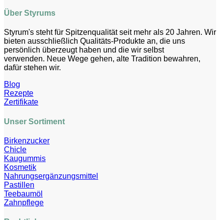
Über Styrums
Styrum's steht für Spitzenqualität seit mehr als 20 Jahren. Wir
bieten ausschließlich Qualitäts-Produkte an, die uns
persönlich überzeugt haben und die wir selbst
verwenden. Neue Wege gehen, alte Tradition bewahren,
dafür stehen wir.
Blog
Rezepte
Zertifikate
Unser Sortiment
Birkenzucker
Chicle
Kaugummis
Kosmetik
Nahrungsergänzungsmittel
Pastillen
Teebaumöl
Zahnpflege