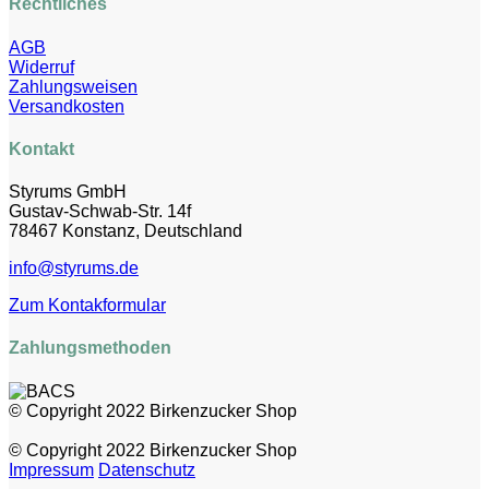
Rechtliches
AGB
Widerruf
Zahlungsweisen
Versandkosten
Kontakt
Styrums GmbH
Gustav-Schwab-Str. 14f
78467 Konstanz, Deutschland
info@styrums.de
Zum Kontakformular
Zahlungsmethoden
© Copyright 2022 Birkenzucker Shop
© Copyright 2022 Birkenzucker Shop
Impressum
Datenschutz