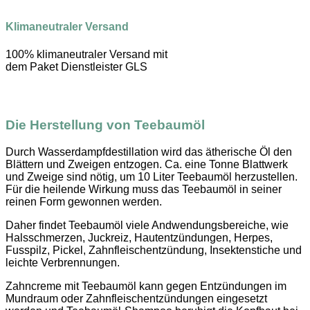
Klimaneutraler Versand
100% klimaneutraler Versand mit
dem Paket Dienstleister GLS
Die Herstellung von Teebaumöl
Durch Wasserdampfdestillation wird das ätherische Öl den
Blättern und Zweigen entzogen. Ca. eine Tonne Blattwerk
und Zweige sind nötig, um 10 Liter Teebaumöl herzustellen.
Für die heilende Wirkung muss das Teebaumöl in seiner
reinen Form gewonnen werden.
Daher findet Teebaumöl viele Andwendungsbereiche, wie
Halsschmerzen, Juckreiz, Hautentzündungen, Herpes,
Fusspilz, Pickel, Zahnfleischentzündung, Insektenstiche und
leichte Verbrennungen.
Zahncreme mit Teebaumöl kann gegen Entzündungen im
Mundraum oder Zahnfleischentzündungen eingesetzt