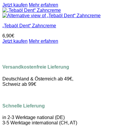
Jetzt kaufen
Mehr erfahren
„Tebaöl Dent“ Zahncreme
6,90
€
Jetzt kaufen
Mehr erfahren
Versandkostenfreie Lieferung
Deutschland & Österreich ab 49€,
Schweiz ab 99€
Schnelle Lieferung
in 2-3 Werktage national (DE)
3-5 Werktage international (CH, AT)