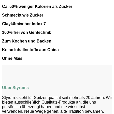
Ca. 50% weniger Kalorien als Zucker
Schmeckt wie Zucker
Glaykämischer Index 7
100% frei von Gentechnik
Zum Kochen und Backen
Keine Inhaltsstoffe aus China
Ohne Mais
Über Styrums
Styrum's steht für Spitzenqualität seit mehr als 20 Jahren. Wir
bieten ausschließlich Qualitäts-Produkte an, die uns
persönlich überzeugt haben und die wir selbst
verwenden. Neue Wege gehen, alte Tradition bewahren,