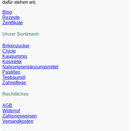
dafür stehen wir.
Blog
Rezepte
Zertifikate
Unser Sortiment
Birkenzucker
Chicle
Kaugummis
Kosmetik
Nahrungsergänzungsmittel
Pastillen
Teebaumöl
Zahnpflege
Rechtliches
AGB
Widerruf
Zahlungsweisen
Versandkosten