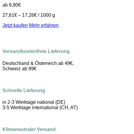
ab
6,90
€
27,61
€
–
17,26
€
/
1000
g
Jetzt kaufen
Mehr erfahren
Versandkostenfreie Lieferung
Deutschland & Österreich ab 49€,
Schweiz ab 99€
Schnelle Lieferung
in 2-3 Werktage national (DE)
3-5 Werktage international (CH, AT)
Klimaneutraler Versand