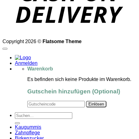
Copyright 2026 ©
Flatsome Theme
Anmelden
Warenkorb
Es befinden sich keine Produkte im Warenkorb.
Gutschein hinzufügen
(Optional)
Suchen
nach:
Kaugummis
Zahnpflege
Birkenzucker